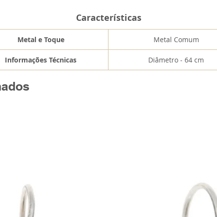
Características
Metal e Toque
Metal Comum
Informações Técnicas
Diâmetro - 64 cm
nados