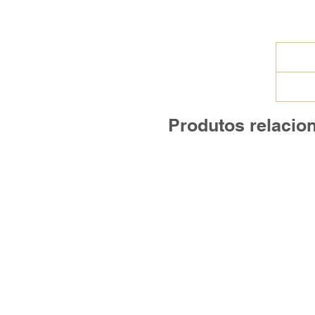
Produtos relacio