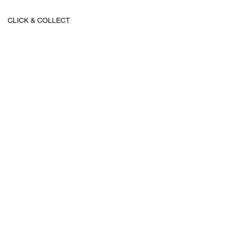
CLICK & COLLECT