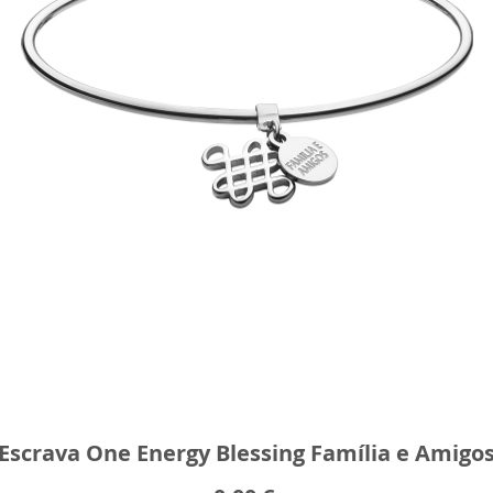
Escrava One Energy Blessing Família e Amigo