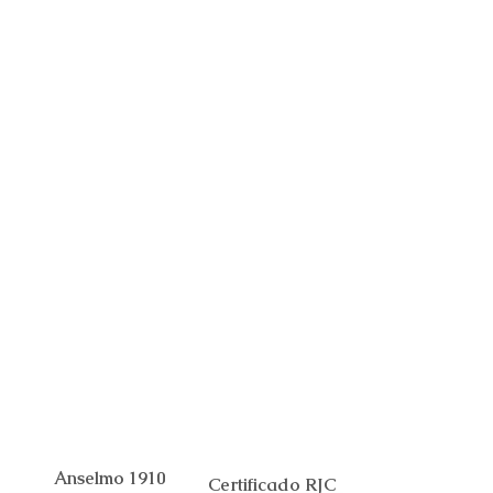
Anselmo 1910
Certificado RJC