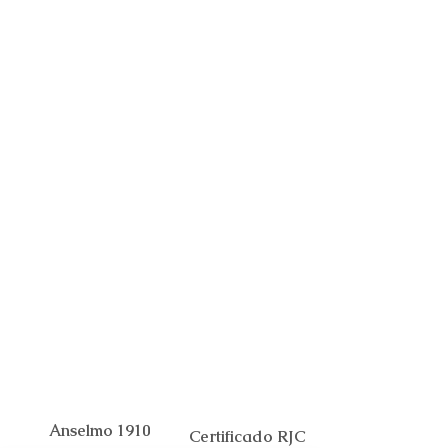
Anselmo 1910
Certificado RJC