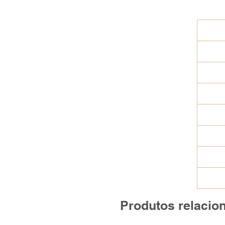
Produtos relacio