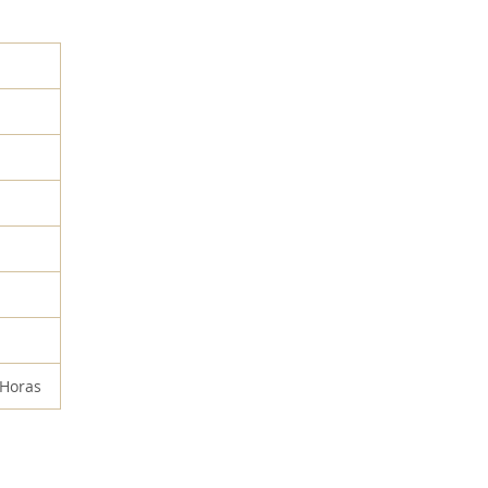
 Horas