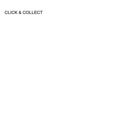
CLICK & COLLECT