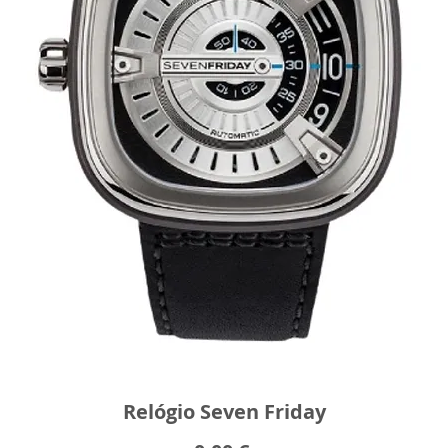
Relógio Seven Friday