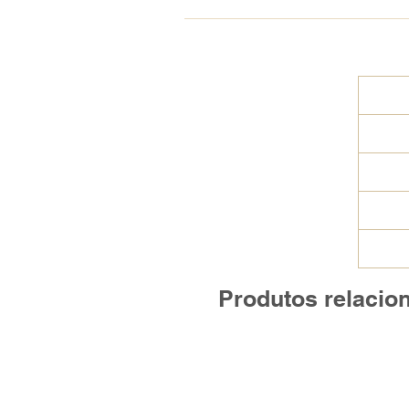
Produtos relacio