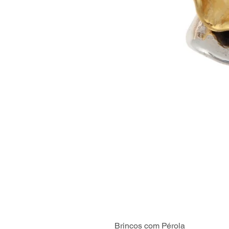
Brincos com Pérola