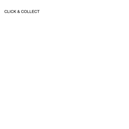
CLICK & COLLECT