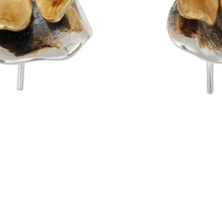
Visualização rápida