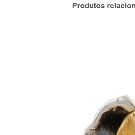
Produtos relacio