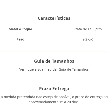
Características
Metal e Toque
Prata de Lei 0,925
Peso
9,2 GR
Guia de Tamanhos
Verifique a sua medida:
Guia de Tamanhos
Prazo Entrega
 a medida pretendida não esteja disponível, o prazo de entrega se
aproximadamente 15 a 20 dias.