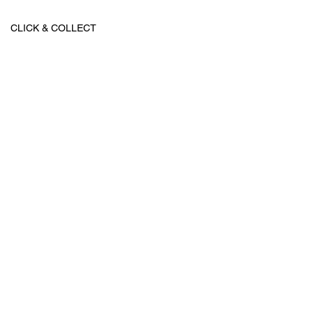
CLICK & COLLECT