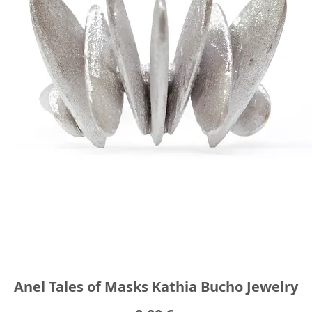
Anel Tales of Masks Kathia Bucho Jewelry