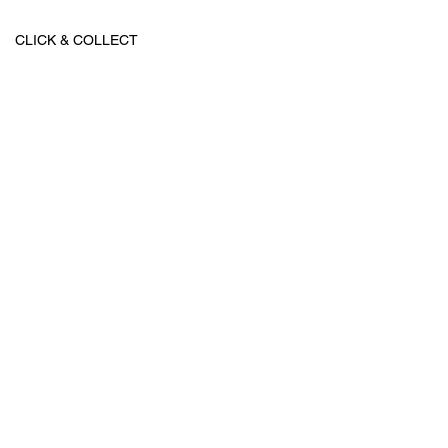
CLICK & COLLECT