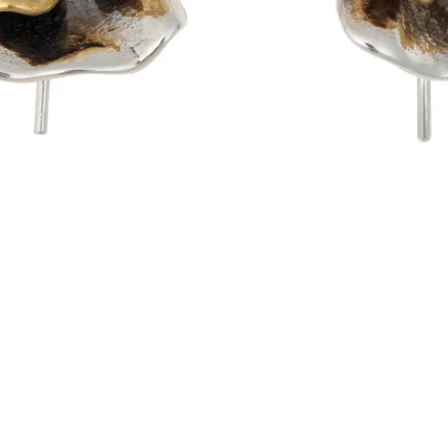
Visualização rápida