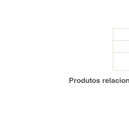
Produtos relacio