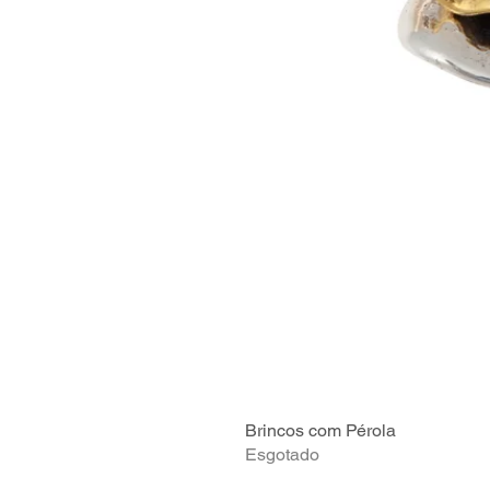
Brincos com Pérola
Esgotado