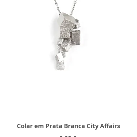
Colar em Prata Branca City Affairs