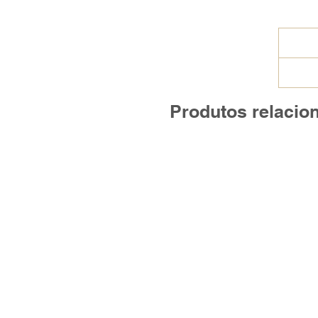
Produtos relacio