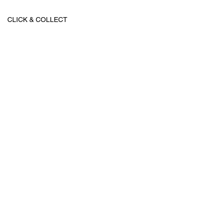
CLICK & COLLECT