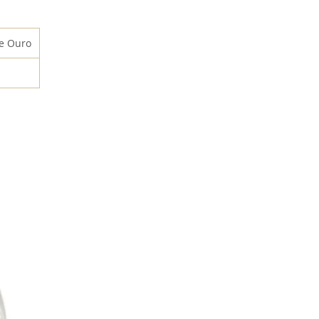
de Ouro