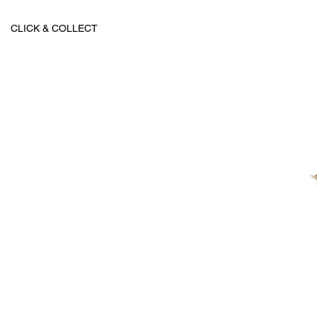
CLICK & COLLECT