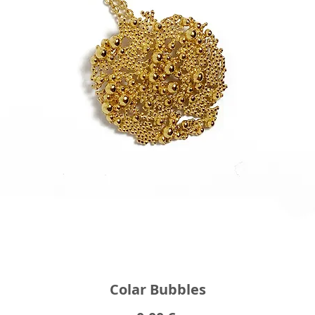
Colar Bubbles