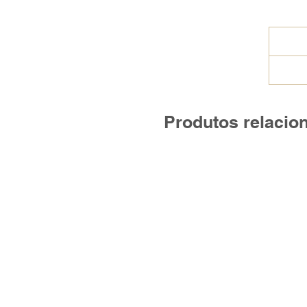
Produtos relacio