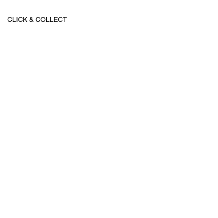
CLICK & COLLECT