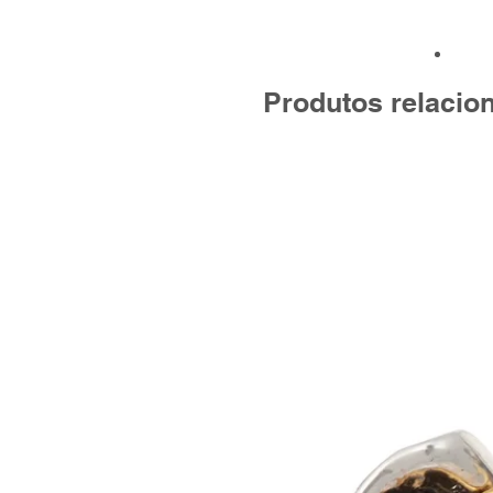
Produtos relacio