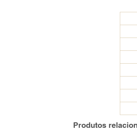
Produtos relacio