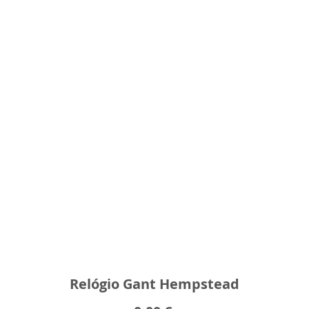
Relógio Gant Hempstead