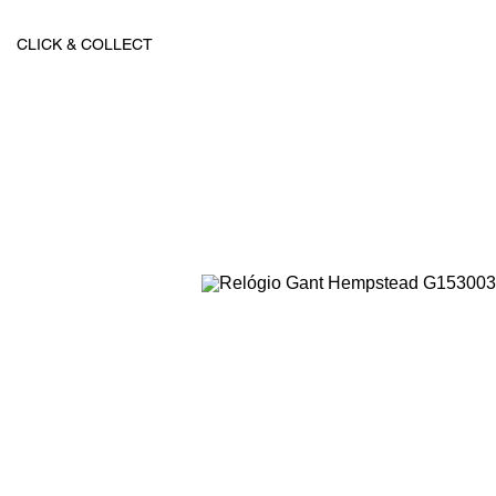
CLICK & COLLECT