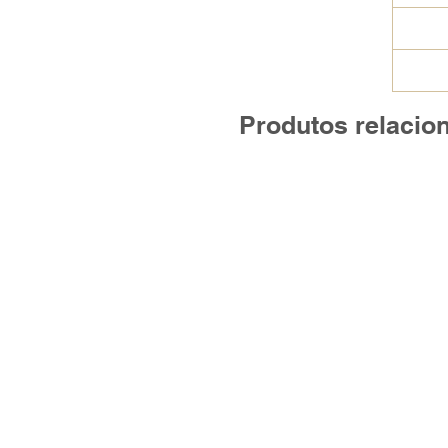
Produtos relacio