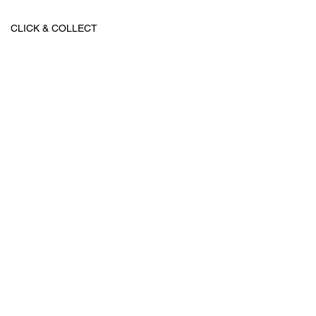
CLICK & COLLECT