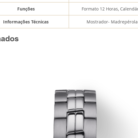
Funções
Formato 12 Horas, Calendá
Informações Técnicas
Mostrador- Madrepérola
nados