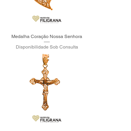
Medalha Coração Nossa Senhora
Disponibilidade Sob Consulta