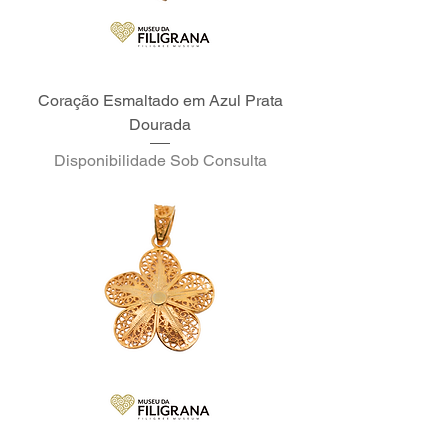
Coração Esmaltado em Azul Prata
Dourada
Disponibilidade Sob Consulta