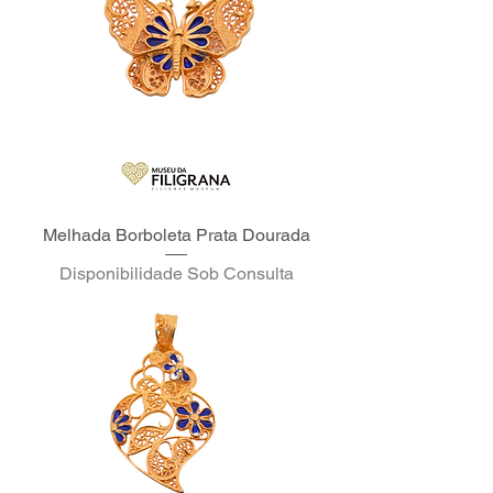
Melhada Borboleta Prata Dourada
Disponibilidade Sob Consulta