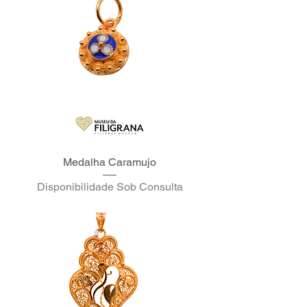
Medalha Caramujo
Disponibilidade Sob Consulta