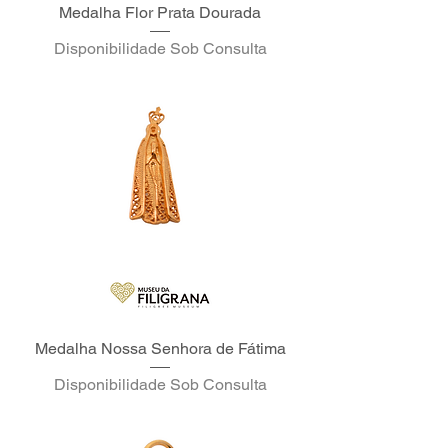
Medalha Flor Prata Dourada
Disponibilidade Sob Consulta
Medalha Nossa Senhora de Fátima
Disponibilidade Sob Consulta