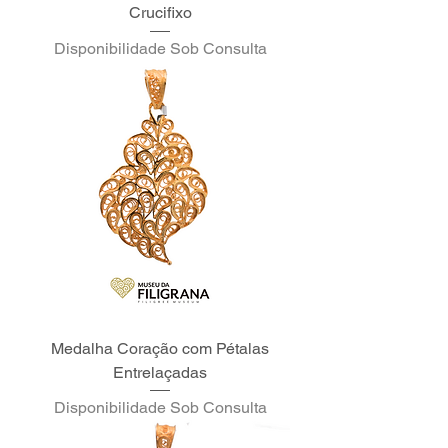
Crucifixo
Disponibilidade Sob Consulta
Medalha Coração com Pétalas
Entrelaçadas
Disponibilidade Sob Consulta