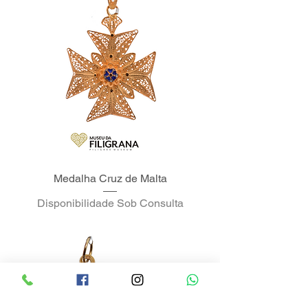
Medalha Cruz de Malta
Disponibilidade Sob Consulta