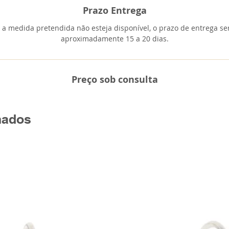
Prazo Entrega
 a medida pretendida não esteja disponível, o prazo de entrega se
aproximadamente 15 a 20 dias.
Preço sob consulta
nados