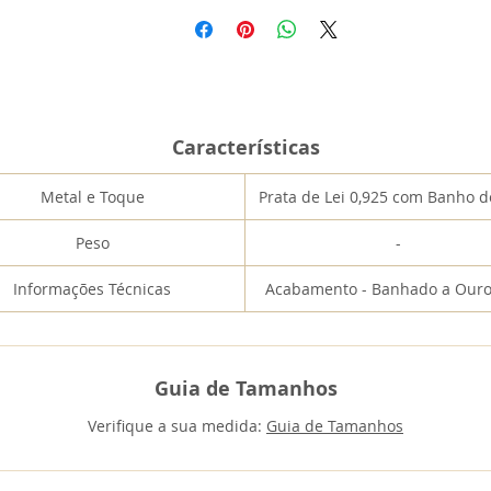
Características
Metal e Toque
Prata de Lei 0,925 com Banho 
Peso
-
Informações Técnicas
Acabamento - Banhado a Ouro
Guia de Tamanhos
Verifique a sua medida:
Guia de Tamanhos