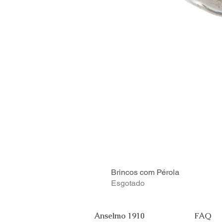
Brincos com Pérola
Esgotado
Anselmo 1910
FAQ