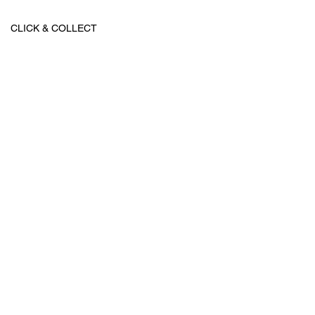
CLICK & COLLECT