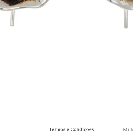
Visualização rápida
Termos e Condições
Mét