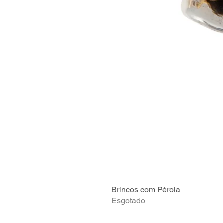
Brincos com Pérola
Esgotado