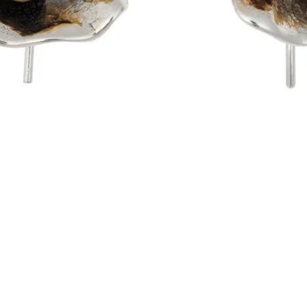
Visualização rápida