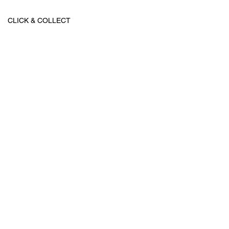
CLICK & COLLECT