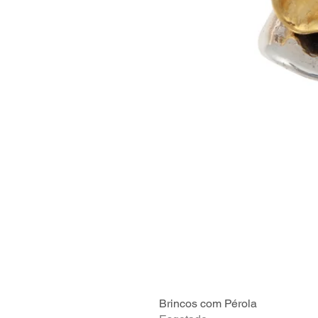
Brincos com Pérola