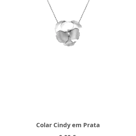
Colar Cindy em Prata