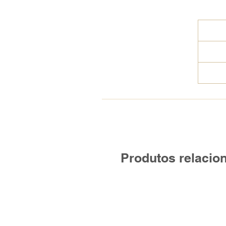
Produtos relacio