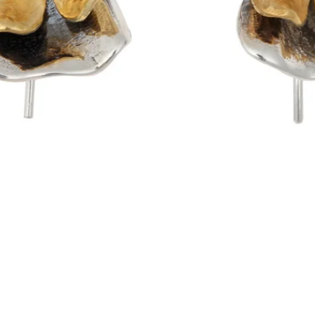
Visualização rápida