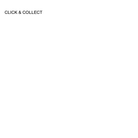
CLICK & COLLECT