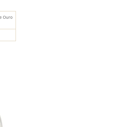
de Ouro