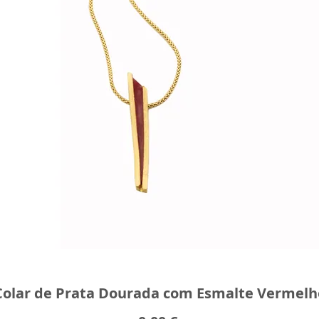
Colar de Prata Dourada com Esmalte Vermelh