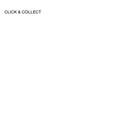
CLICK & COLLECT