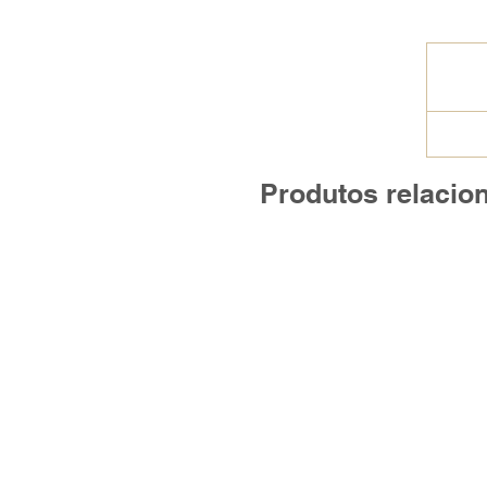
Produtos relacio