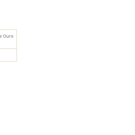
de Ouro