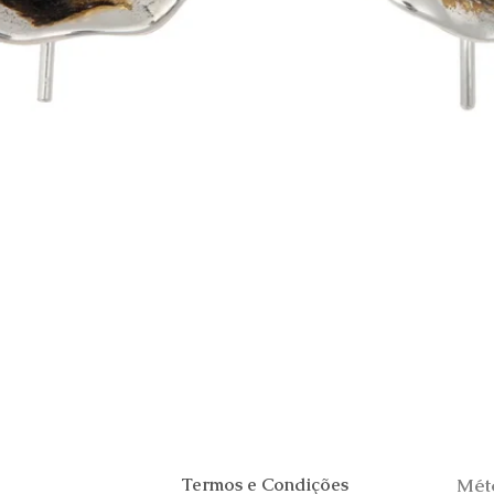
Visualização rápida
Termos e Condições
Mét