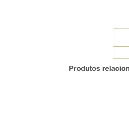
Produtos relacio