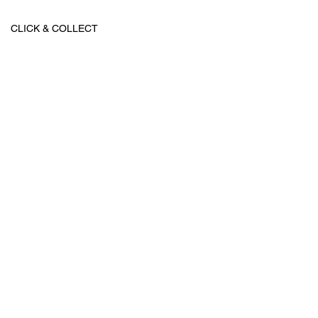
CLICK & COLLECT