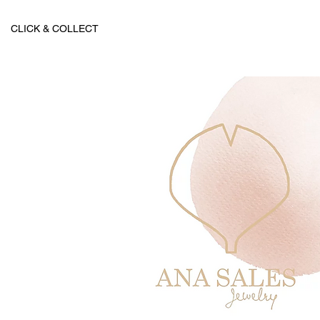
CLICK & COLLECT