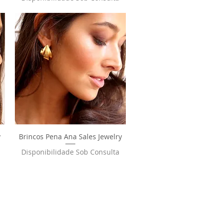
y
Brincos Pena Ana Sales Jewelry
Visualização rápida
Disponibilidade Sob Consulta