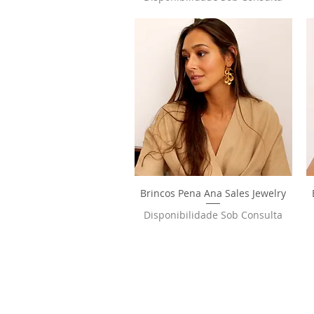
Brincos Pena Ana Sales Jewelry
Visualização rápida
Disponibilidade Sob Consulta