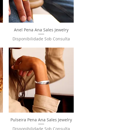
Anel Pena Ana Sales Jewelry
Visualização rápida
Disponibilidade Sob Consulta
Pulseira Pena Ana Sales Jewelry
Visualização rápida
Disponibilidade Sob Consulta