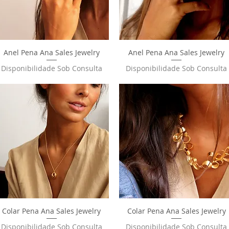
Anel Pena Ana Sales Jewelry
Visualização rápida
Anel Pena Ana Sales Jewelry
Visualização rápida
Disponibilidade Sob Consulta
Disponibilidade Sob Consulta
Colar Pena Ana Sales Jewelry
Visualização rápida
Colar Pena Ana Sales Jewelry
Visualização rápida
Disponibilidade Sob Consulta
Disponibilidade Sob Consulta