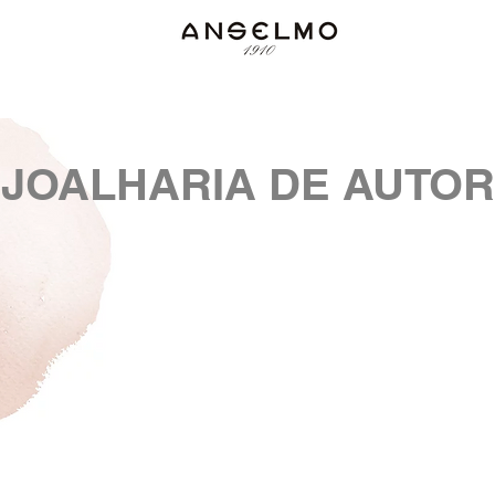
JOALHARIA DE AUTOR