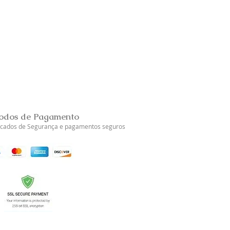
odos de Pagamento
ficados de Segurança e pagamentos seguros