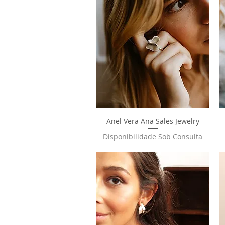
Anel Vera Ana Sales Jewelry
Visualização rápida
Disponibilidade Sob Consulta