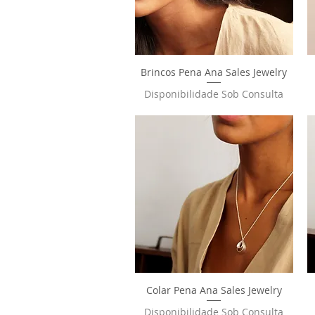
Brincos Pena Ana Sales Jewelry
Visualização rápida
Disponibilidade Sob Consulta
Colar Pena Ana Sales Jewelry
Visualização rápida
Disponibilidade Sob Consulta