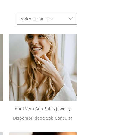
Selecionar por
Anel Vera Ana Sales Jewelry
Visualização rápida
Disponibilidade Sob Consulta