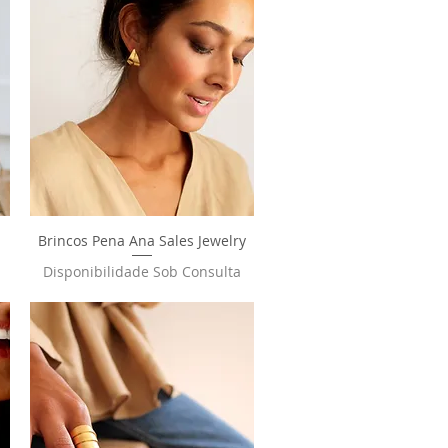
Brincos Pena Ana Sales Jewelry
Visualização rápida
Disponibilidade Sob Consulta