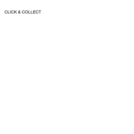
CLICK & COLLECT