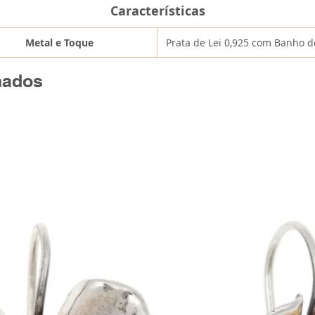
Características
Metal e Toque
Prata de Lei 0,925 com Banho 
nados