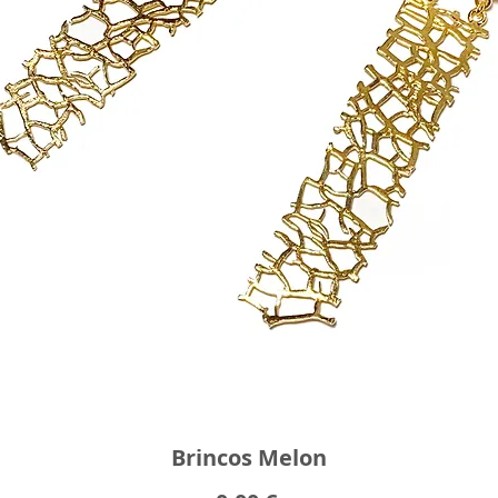
Brincos Melon