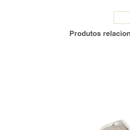
Produtos relacio