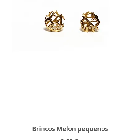
Brincos Melon pequenos