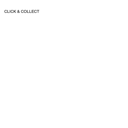
CLICK & COLLECT