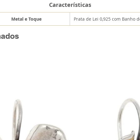
Características
Metal e Toque
Prata de Lei 0,925 com Banho 
nados