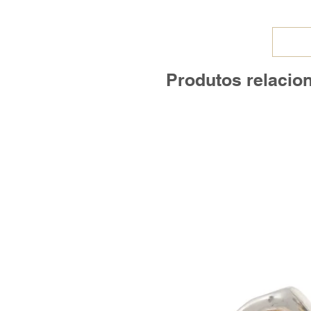
Produtos relacio